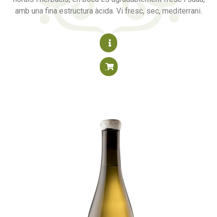
amb una fina estructura àcida. Vi fresc, sec, mediterrani.