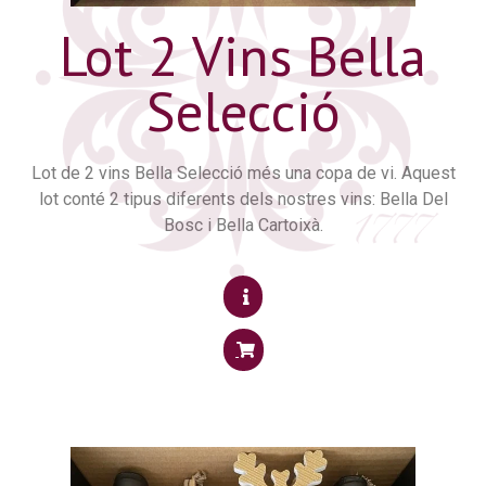
Lot 2 Vins Bella
Selecció
Lot de 2 vins Bella Selecció més una copa de vi. Aquest
lot conté 2 tipus diferents dels nostres vins: Bella Del
Bosc i Bella Cartoixà.