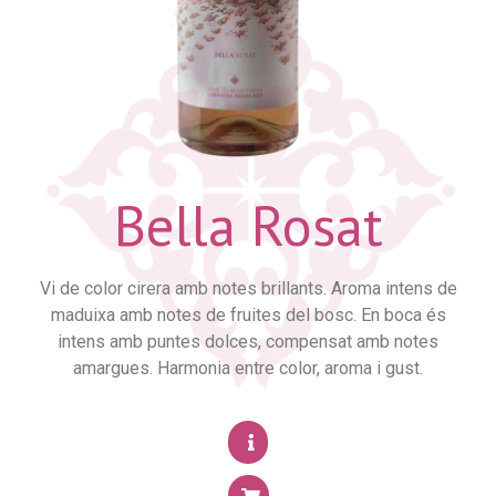
Bella Rosat
Vi de color cirera amb notes brillants. Aroma intens de
maduixa amb notes de fruites del bosc. En boca és
intens amb puntes dolces, compensat amb notes
amargues. Harmonia entre color, aroma i gust.