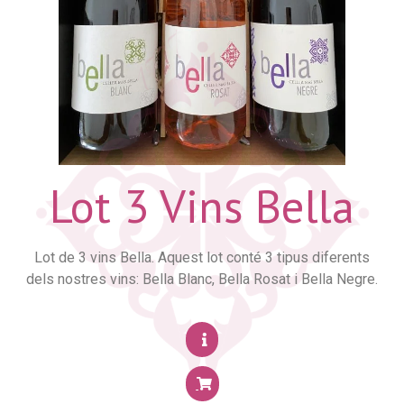
Lot 3 Vins Bella
Lot de 3 vins Bella. Aquest lot conté 3 tipus diferents
dels nostres vins: Bella Blanc, Bella Rosat i Bella Negre.