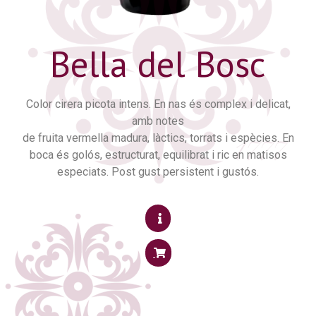
Bella del Bosc
Color cirera picota intens. En nas és complex i delicat,
amb notes
de fruita vermella madura, làctics, torrats i espècies. En
boca és golós, estructurat, equilibrat i ric en matisos
especiats. Post gust persistent i gustós.