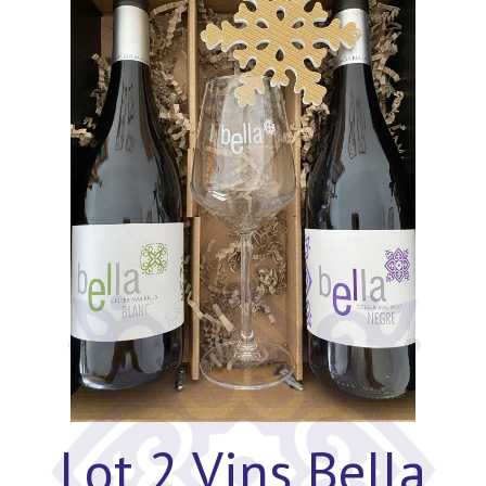
Lot 2 Vins Bella