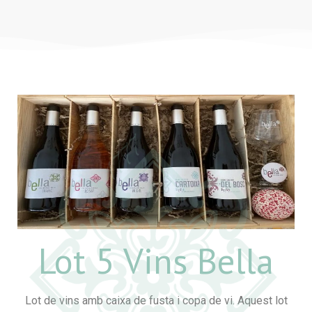
Lot 5 Vins Bella
Lot de vins amb caixa de fusta i copa de vi. Aquest lot