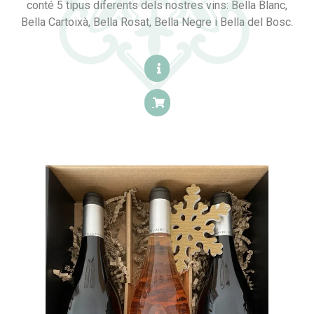
conté 5 tipus diferents dels nostres vins: Bella Blanc,
Bella Cartoixà, Bella Rosat, Bella Negre i Bella del Bosc.