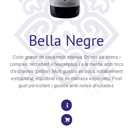
Bella Negre
Color granat de capa molt intensa. En nas és intens i
complex, recordant a l’eucaliptus i a la menta, amb tocs
d’espècies (pebre). Molt gustós en boca, notablement
estructurat, equilibrat i ric en matisos especiats. Post
gust persistent i gustós amb notes afruitades.