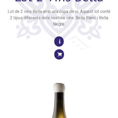
Lot de 2 vins Bella amb una copa de vi. Aquest lot conté
2 tipus diferents dels nostres vins: Bella Blanc i Bella
Negre.